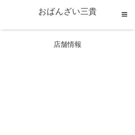
おばんざい三貴
店舗情報